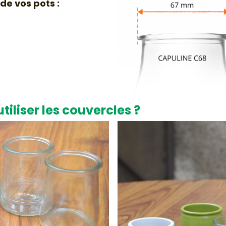
de vos pots :
iliser les couvercles ?