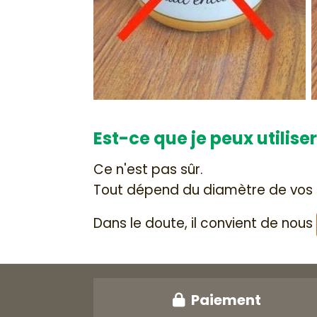
Est-ce que je peux utilise
Ce n'est pas sûr.
Tout dépend du diamètre de vos p
Dans le doute, il convient de nous
Paiement
