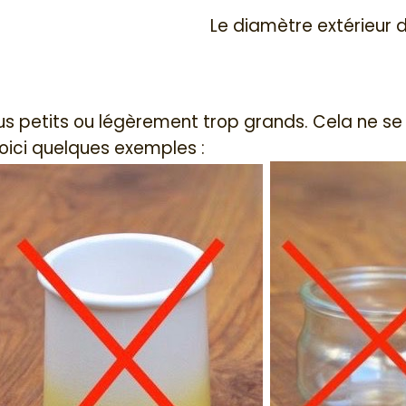
Le diamètre extérieur d
 petits ou légèrement trop grands. Cela ne se voi
oici quelques exemples :