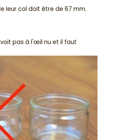
e leur col doit être de 67 mm.
t pas à l'œil nu et il faut