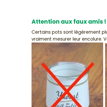
Attention aux faux amis !
Certains pots sont légèrement plus
vraiment mesurer leur encolure. V