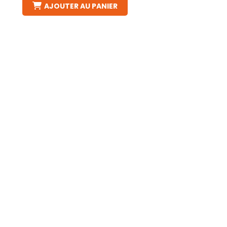
AJOUTER AU PANIER