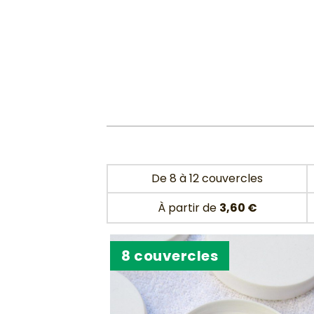
De 8 à 12 couvercles
À partir de
3,60 €
8 couvercles