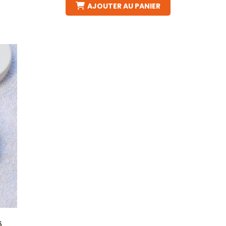
AJOUTER AU PANIER
6