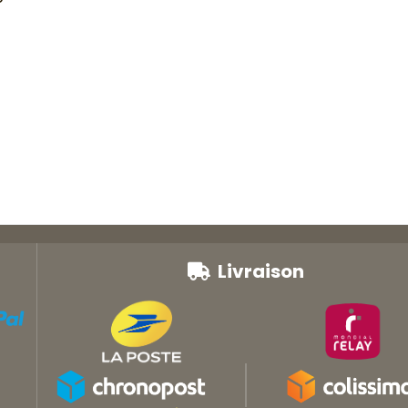
Livraison
