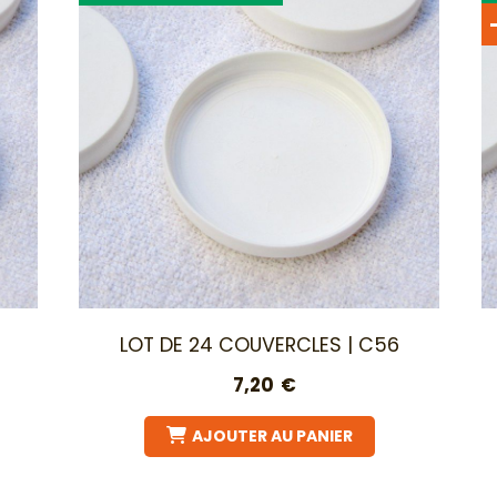
LOT DE 24 COUVERCLES | C56
7,20
€
AJOUTER AU PANIER