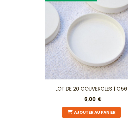
LOT DE 20 COUVERCLES | C56
6,00
€
AJOUTER AU PANIER