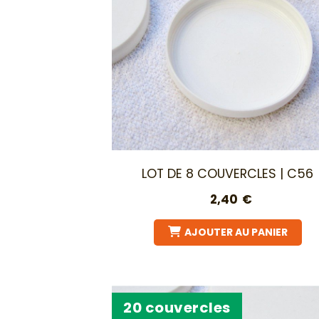
LOT DE 8 COUVERCLES | C56
2,40
€
AJOUTER AU PANIER
20 couvercles