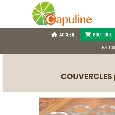
ACCUEIL
BOUTIQUE
CO
COUVERCLES po