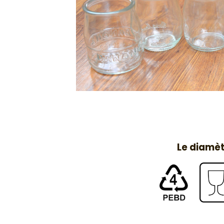
Le diamèt